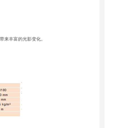
面带来丰富的光影变化。