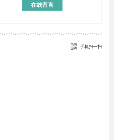
在线留言
手机扫一扫