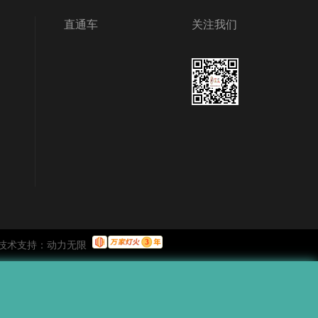
直通车
关注我们
技术支持：
动力无限