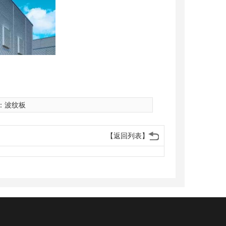
：
波纹板
【返回列表】