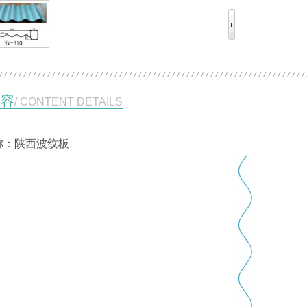
内容
/ CONTENT DETAILS
称：陕西波纹板