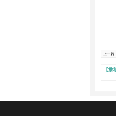
上一篇
【推