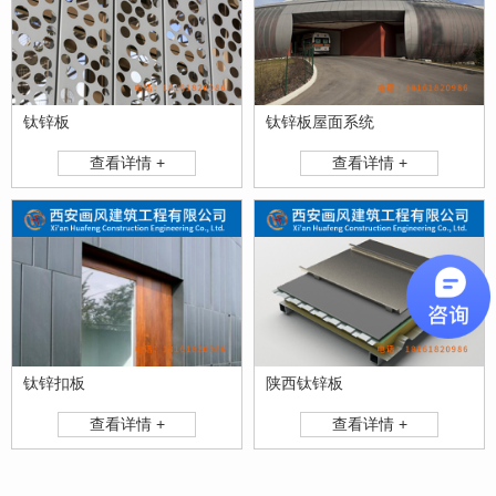
钛锌板
钛锌板屋面系统
查看详情 +
查看详情 +
钛锌扣板
陕西钛锌板
查看详情 +
查看详情 +