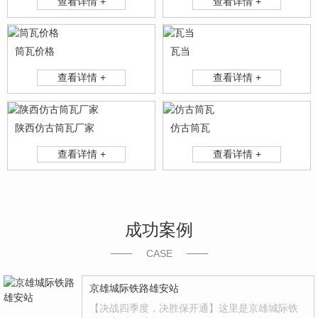
查看详情 +
查看详情 +
筒瓦价格
瓦当
查看详情 +
查看详情 +
陕西仿古筒瓦厂家
仿古筒瓦
查看详情 +
查看详情 +
成功案例
CASE
京雄城际铁路雄安站
【决战四季度，决胜保开通】这里是京雄城际铁