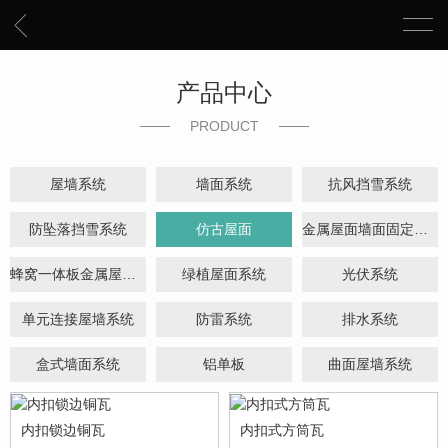
产品中心
PRODUCT
屋墙系统
墙面系统
抗风挡雪系统
防坠落挡雪系统
仿古屋面
金属屋面墙面固定组件系统
蜂窝一体板金属屋面系统
绿植屋面系统
光伏系统
单元连接屋墙系统
防雷系统
排水系统
盒式墙面系统
铝单板
曲面屋墙系统
内扣锁边铜瓦
内扣式方筒瓦