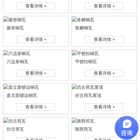
查看详情 +
查看详情 +
菱形铜瓦
鱼鳞铜瓦
查看详情 +
查看详情 +
六边形铜瓦
平锁扣铜瓦
查看详情 +
查看详情 +
直立面锁边铜瓦
仿古筒瓦屋顶
查看详情 +
查看详情 +
仿古筒瓦
陕西筒瓦