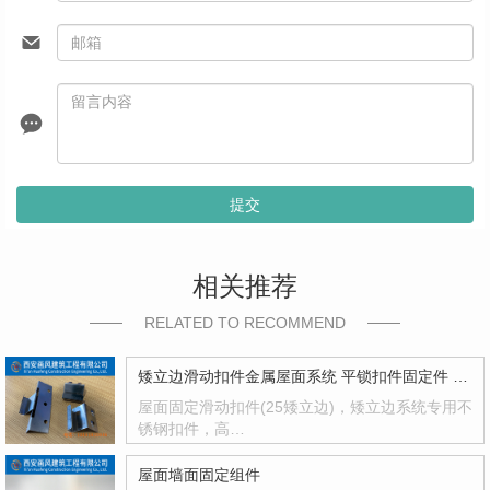
提交
相关推荐
RELATED TO RECOMMEND
矮立边滑动扣件金属屋面系统 平锁扣件固定件 滑动扣件
屋面固定滑动扣件(25矮立边)，矮立边系统专用不
锈钢扣件，高…
屋面墙面固定组件