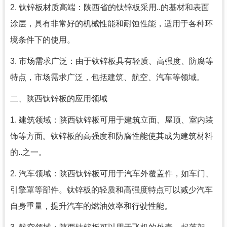
2. 钛锌板材质高端：陕西省的钛锌板采用..的基材和表面
涂层，具有非常好的机械性能和耐蚀性能，适用于各种环
境条件下的使用。
3. 市场需求广泛：由于钛锌板具有轻质、高强度、防腐等
特点，市场需求广泛，包括建筑、航空、汽车等领域。
二、陕西钛锌板的应用领域
1. 建筑领域：陕西钛锌板可用于建筑立面、屋顶、室内装
饰等方面。钛锌板的高强度和防腐性能使其成为建筑材料
的..之一。
2. 汽车领域：陕西钛锌板可用于汽车外覆盖件，如车门、
引擎罩等部件。钛锌板的轻质和高强度特点可以减少汽车
自身重量，提升汽车的燃油效率和行驶性能。