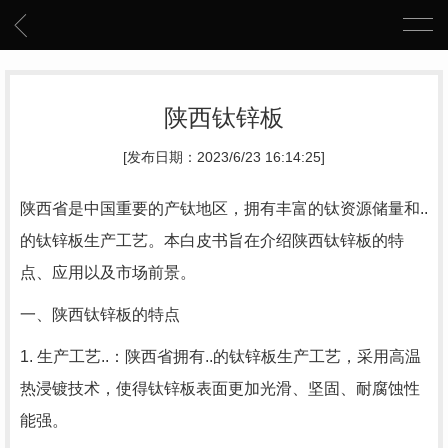
陕西钛锌板
[发布日期：2023/6/23 16:14:25]
陕西省是中国重要的产钛地区，拥有丰富的钛资源储量和..
的钛锌板生产工艺。本白皮书旨在介绍陕西钛锌板的特
点、应用以及市场前景。
一、陕西钛锌板的特点
1. 生产工艺..：陕西省拥有..的钛锌板生产工艺，采用高温
热浸镀技术，使得钛锌板表面更加光滑、坚固、耐腐蚀性
能强。