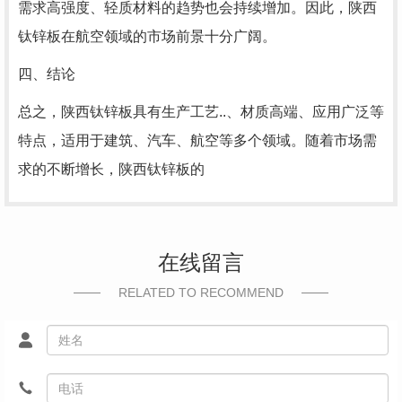
需求高强度、轻质材料的趋势也会持续增加。因此，陕西
钛锌板在航空领域的市场前景十分广阔。
四、结论
总之，陕西钛锌板具有生产工艺..、材质高端、应用广泛等
特点，适用于建筑、汽车、航空等多个领域。随着市场需
求的不断增长，陕西钛锌板的
在线留言
RELATED TO RECOMMEND