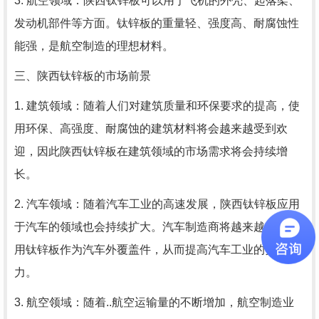
3. 航空领域：陕西钛锌板可以用于飞机的外壳、起落架、
发动机部件等方面。钛锌板的重量轻、强度高、耐腐蚀性
能强，是航空制造的理想材料。
三、陕西钛锌板的市场前景
1. 建筑领域：随着人们对建筑质量和环保要求的提高，使
用环保、高强度、耐腐蚀的建筑材料将会越来越受到欢
迎，因此陕西钛锌板在建筑领域的市场需求将会持续增
长。
2. 汽车领域：随着汽车工业的高速发展，陕西钛锌板应用
于汽车的领域也会持续扩大。汽车制造商将越来越多地采
用钛锌板作为汽车外覆盖件，从而提高汽车工业的竞争
力。
3. 航空领域：随着..航空运输量的不断增加，航空制造业