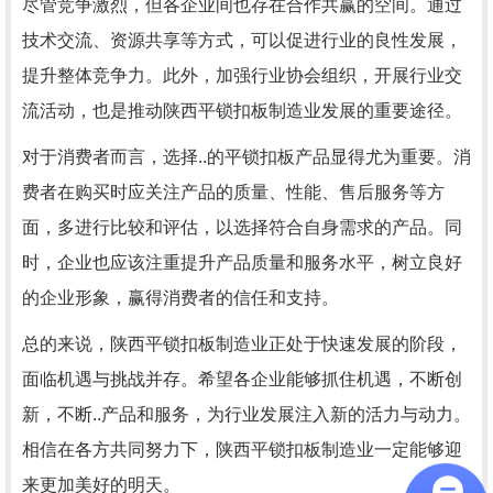
尽管竞争激烈，但各企业间也存在合作共赢的空间。通过
技术交流、资源共享等方式，可以促进行业的良性发展，
提升整体竞争力。此外，加强行业协会组织，开展行业交
流活动，也是推动陕西平锁扣板制造业发展的重要途径。
对于消费者而言，选择..的平锁扣板产品显得尤为重要。消
费者在购买时应关注产品的质量、性能、售后服务等方
面，多进行比较和评估，以选择符合自身需求的产品。同
时，企业也应该注重提升产品质量和服务水平，树立良好
的企业形象，赢得消费者的信任和支持。
总的来说，陕西平锁扣板制造业正处于快速发展的阶段，
面临机遇与挑战并存。希望各企业能够抓住机遇，不断创
新，不断..产品和服务，为行业发展注入新的活力与动力。
相信在各方共同努力下，陕西平锁扣板制造业一定能够迎
来更加美好的明天。