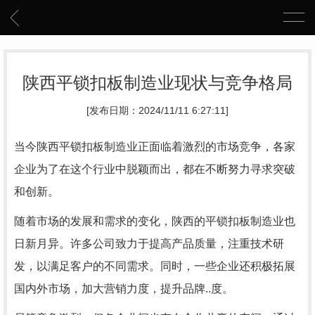
陕西平锁扣板制造业现状与竞争格局
[发布日期：2024/11/11 6:27:11]
当今陕西平锁扣板制造业正面临着激烈的市场竞争，各家
企业为了在这个行业中脱颖而出，都在不断努力寻求突破
和创新。
随着市场的发展和需求的变化，陕西的平锁扣板制造业也
日新月异。许多公司致力于提高产品质量，注重技术研
发，以满足客户的不同需求。同时，一些企业还积极拓展
国内外市场，加大营销力度，提升品牌..度。