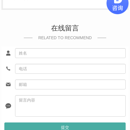
在线留言
RELATED TO RECOMMEND
提交