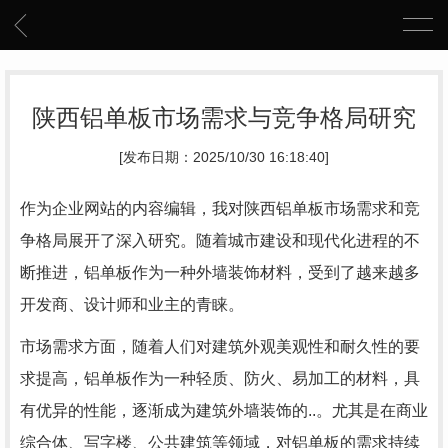
陕西铝单板市场需求与竞争格局研究
[发布日期：2025/10/30 16:18:40]
作为企业网站的内容编辑，我对陕西铝单板市场需求和竞
争格局展开了深入研究。随着城市建设和现代化进程的不
断推进，铝单板作为一种外墙装饰材料，受到了越来越多
开发商、设计师和业主的青睐。
市场需求方面，随着人们对建筑外观美观性和耐久性的要
求提高，铝单板作为一种轻质、防火、易加工的材料，具
有优异的性能，逐渐成为建筑外墙装饰的..。尤其是在商业
综合体、写字楼、公共建筑等领域，对铝单板的需求持续