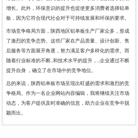
增长。此外，环保意识的提升也促使更多消费者选择铝单
板，因为它符合现代社会对于可持续发展和环保的要求。
市场竞争格局方面，陕西地区铝单板生产厂家众多，形成
了激烈的竞争态势。这些厂家在产品质量、设计创新、售
后服务等方面展开角逐，努力满足客户多样化的需求。而
随着行业标准的不断..和技术水平的提升，..企业通过不断
提升自身 ，确立了在市场中的竞争地位。
总的来说，陕西铝单板市场呈现出旺盛的需求和激烈的竞
争格局。作为一名企业网站内容编辑，我将继续关注市场
动态，为客户提供及时准确的信息，助力企业在竞争中脱
颖而出。