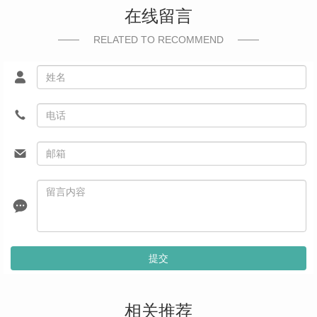
在线留言
RELATED TO RECOMMEND
提交
相关推荐