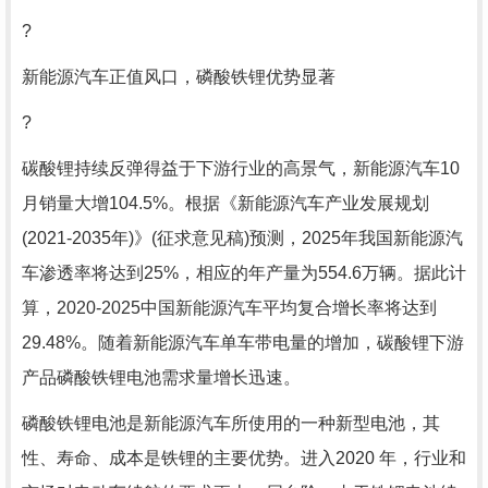
?
新能源汽车正值风口，磷酸铁锂优势显著
?
碳酸锂持续反弹得益于下游行业的高景气，新能源汽车10
月销量大增104.5%。根据《新能源汽车产业发展规划
(2021-2035年)》(征求意见稿)预测，2025年我国新能源汽
车渗透率将达到25%，相应的年产量为554.6万辆。据此计
算，2020-2025中国新能源汽车平均复合增长率将达到
29.48%。随着新能源汽车单车带电量的增加，碳酸锂下游
产品磷酸铁锂电池需求量增长迅速。
磷酸铁锂电池是新能源汽车所使用的一种新型电池，其
性、寿命、成本是铁锂的主要优势。进入2020 年，行业和