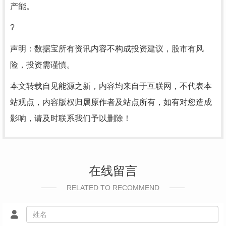
产能。
?
声明：数据宝所有资讯内容不构成投资建议，股市有风
险，投资需谨慎。
本文转载自见能源之新，内容均来自于互联网，不代表本
站观点，内容版权归属原作者及站点所有，如有对您造成
影响，请及时联系我们予以删除！
在线留言
RELATED TO RECOMMEND