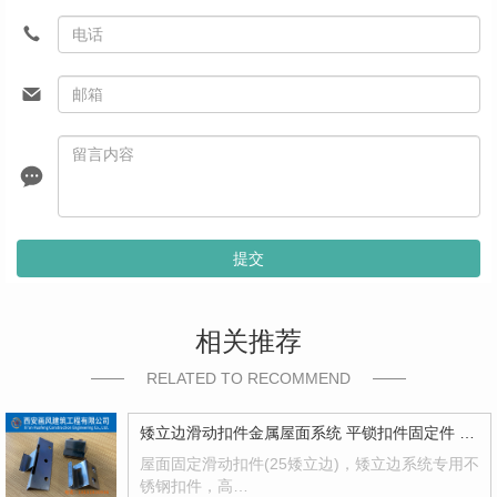
提交
相关推荐
RELATED TO RECOMMEND
矮立边滑动扣件金属屋面系统 平锁扣件固定件 滑动扣件
屋面固定滑动扣件(25矮立边)，矮立边系统专用不
锈钢扣件，高…