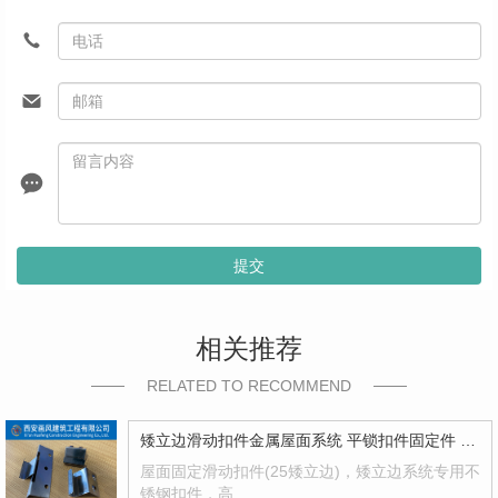
提交
相关推荐
RELATED TO RECOMMEND
矮立边滑动扣件金属屋面系统 平锁扣件固定件 滑动扣件
屋面固定滑动扣件(25矮立边)，矮立边系统专用不
锈钢扣件，高…