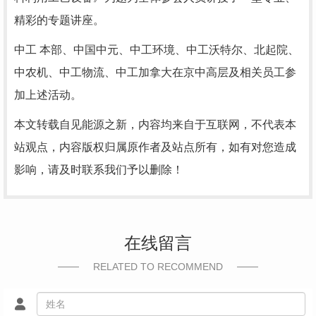
精彩的专题讲座。
中工 本部、中国中元、中工环境、中工沃特尔、北起院、
中农机、中工物流、中工加拿大在京中高层及相关员工参
加上述活动。
本文转载自见能源之新，内容均来自于互联网，不代表本
站观点，内容版权归属原作者及站点所有，如有对您造成
影响，请及时联系我们予以删除！
在线留言
RELATED TO RECOMMEND