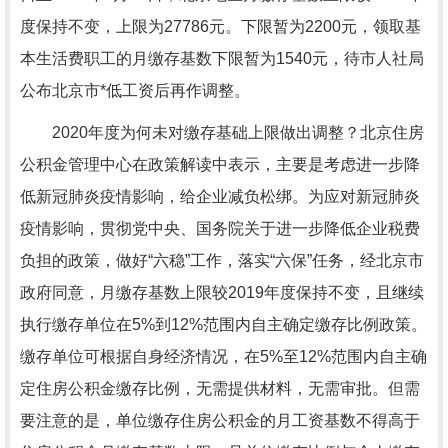
度保持不变，上限为27786元。下限暂为2200元，领取基
本生活费职工的月缴存基数下限暂为1540元，待市人社局
公布北京市*低工资后再作调整。
2020年度为何未对缴存基础上限做出调整？北京住房
公积金管理中心在政策解读中表示，主要是考虑进一步降
低新冠肺炎疫情影响，给企业减负松绑。为应对新冠肺炎
疫情影响，贯彻党中央、国务院关于进一步降低企业税费
负担的政策，做好“六稳”工作，落实“六保”任务，经北京市
政府同意，月缴存基数上限较2019年度保持不变，且继续
执行缴存单位在5%到12%范围内自主确定缴存比例政策。
缴存单位可根据自身经济情况，在5%至12%范围内自主确
定住房公积金缴存比例，无需提供材料，无需审批。但需
要注意的是，单位缴存住房公积金的月工资基数不得高于