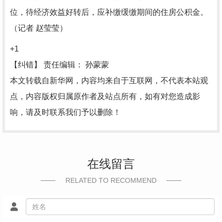
位，待经济效益好转后，应补缴缓缴期间的住房公积金。
（记者 赵莹莹）
+1
【纠错】
责任编辑： 孙蒙蒙
本文转载自新华网，内容均来自于互联网，不代表本站观
点，内容版权归属原作者及站点所有，如有对您造成影
响，请及时联系我们予以删除！
在线留言
RELATED TO RECOMMEND