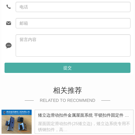
提交
相关推荐
RELATED TO RECOMMEND
矮立边滑动扣件金属屋面系统 平锁扣件固定件 滑动扣件
屋面固定滑动扣件(25矮立边)，矮立边系统专用不
锈钢扣件，高…