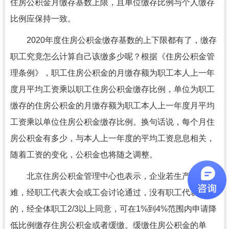
住房公积金月缴存基数上限，且单位缴存比例与个人缴存
比例应保持一致。
2020年度住房公积金缴存基数的上下限都有了，缴存
职工究竟怎么计算自己该缴多少呢？根据《住房公积金管
理条例》，职工住房公积金的月缴存额为职工本人上一年
度月平均工资乘以职工住房公积金缴存比例，单位为职工
缴存的住房公积金的月缴存额为职工本人上一年度月平均
工资乘以单位住房公积金缴存比例。换句话说，每个月住
房公积金有多少，与本人上一年度的平均工资息息相关，
随着工资的变化，公积金也将随之调整。
北京住房公积金管理中心也表示，企业若生产经营困
难，经职工代表大会或工会讨论通过，没有职工代表大会
的，经全体职工2/3以上同意，可在1%到4%范围内申请降
低比例缴存住房公积金或者缓缴。缓缴住房公积金的单