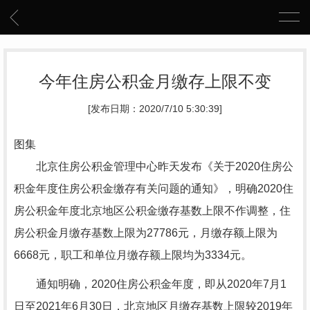
今年住房公积金月缴存上限不变
[发布日期：2020/7/10 5:30:39]
图集
北京住房公积金管理中心昨天发布《关于2020住房公
积金年度住房公积金缴存有关问题的通知》，明确2020住
房公积金年度北京地区公积金缴存基数上限不作调整，住
房公积金月缴存基数上限为27786元，月缴存额上限为
6668元，职工和单位月缴存额上限均为3334元。
通知明确，2020住房公积金年度，即从2020年7月1
日至2021年6月30日，北京地区月缴存基数上限较2019年