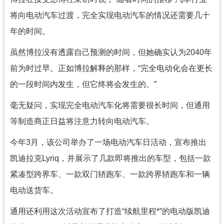
将向电动汽车过渡，完全实现电动汽车的情况还需要几十
年的时间。
虽然博拉没有透露自己预测的时间，但她确实认为2040年
前为时过早。正如博拉解释的那样，“完全电动化会在更长
的一段时间内发生，但它终将会发生的。”
毫无疑问，实现完全电动汽车化将需要很长时间，但通用
等制造商正日益将注意力转向电动汽车。
今年3月，该公司举办了一场电动汽车日活动，宣布推出
凯迪拉克Lyriq，并展示了几款即将推出的车型，包括一款
紧凑型跨界车、一款双门轿跑车、一款跨界轿跑车和一辆
电动送货车。
通用还利用这次活动宣布了打造“续航里程*”的电动版凯迪