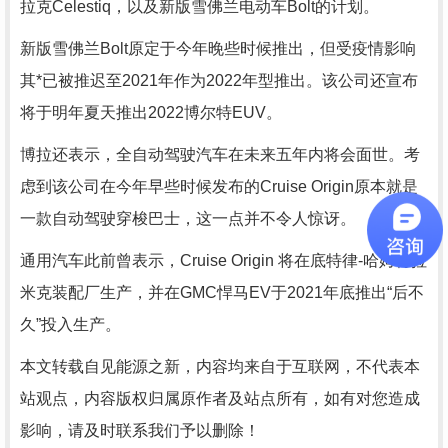
拉克Celestiq，以及新版雪佛兰电动车Bolt的计划。
新版雪佛兰Bolt原定于今年晚些时候推出，但受疫情影响
其*已被推迟至2021年作为2022年型推出。该公司还宣布
将于明年夏天推出2022博尔特EUV。
博拉还表示，全自动驾驶汽车在未来五年内将会面世。考
虑到该公司在今年早些时候发布的Cruise Origin原本就是
一款自动驾驶穿梭巴士，这一点并不令人惊讶。
通用汽车此前曾表示，Cruise Origin 将在底特律-哈姆特拉
米克装配厂生产，并在GMC悍马EV于2021年底推出“后不
久”投入生产。
本文转载自见能源之新，内容均来自于互联网，不代表本
站观点，内容版权归属原作者及站点所有，如有对您造成
影响，请及时联系我们予以删除！