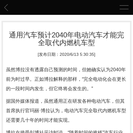
通用汽车预计2040年电动汽车才能完
全取代内燃机车型
[发布日期：2020/6/13 5:30:35]
虽然博拉没有透露自己预测的时间，但她确实认为2040年
前为时过早。正如博拉解释的那样，“完全电动化会在更长
的一段时间内发生，但它终将会发生的。”
据国外媒体报道，虽然通用正在研发各种电动汽车，但其
首席执行官玛丽·博拉认为，电动汽车完全取代内燃机车型
还需要几十年的时间才能实现。
博拉在接受彭博社采访时说，“随着时间的推移”汽车行业